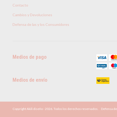
Contacto
Cambios y Devoluciones
Defensa de las y los Consumidores
Medios de pago
Medios de envío
Copyright Akili diseño - 2026. Todos los derechos reservados.
Defensa de