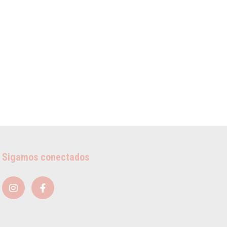
Sigamos conectados