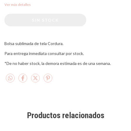
Ver más detalles
Bolsa sublimada de tela Cordura.
Para entrega inmediata consultar por stock.
*De no haber stock, la demora estimada es de una semana.
Productos relacionados