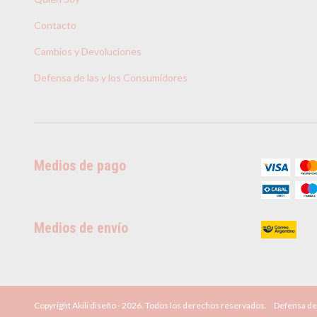
Contacto
Cambios y Devoluciones
Defensa de las y los Consumidores
Medios de pago
Medios de envío
Copyright Akili diseño - 2026. Todos los derechos reservados.
Defensa de