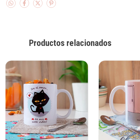
Productos relacionados