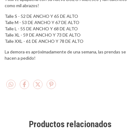
como mil abrazos!
Talle S - 52 DE ANCHO Y 65 DE ALTO
Talle M - 53 DE ANCHO Y 67 DE ALTO
Talle L - 55 DE ANCHO Y 68 DE ALTO
Talle XL - 59 DE ANCHO Y 73 DE ALTO
Talle XXL - 61 DE ANCHO Y 78 DE ALTO
La demora es apróximadamente de una semana, las prendas se
hacen a pedido!
Productos relacionados